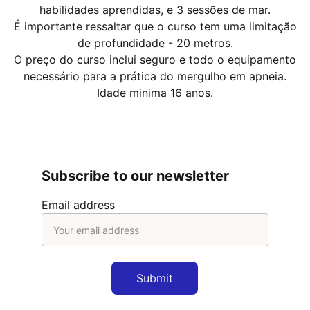
habilidades aprendidas, e 3 sessões de mar.
É importante ressaltar que o curso tem uma limitação
de profundidade - 20 metros.
O preço do curso inclui seguro e todo o equipamento
necessário para a prática do mergulho em apneia.
Idade minima 16 anos.
Subscribe to our newsletter
Email address
Submit