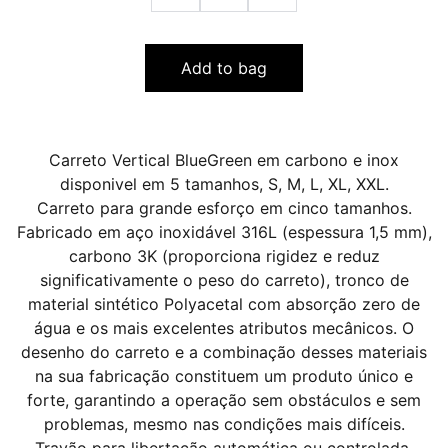
Add to bag
Carreto Vertical BlueGreen em carbono e inox
disponivel em 5 tamanhos, S, M, L, XL, XXL.
Carreto para grande esforço em cinco tamanhos.
Fabricado em aço inoxidável 316L (espessura 1,5 mm),
carbono 3K (proporciona rigidez e reduz
significativamente o peso do carreto), tronco de
material sintético Polyacetal com absorção zero de
água e os mais excelentes atributos mecânicos. O
desenho do carreto e a combinação desses materiais
na sua fabricação constituem um produto único e
forte, garantindo a operação sem obstáculos e sem
problemas, mesmo nas condições mais difíceis.