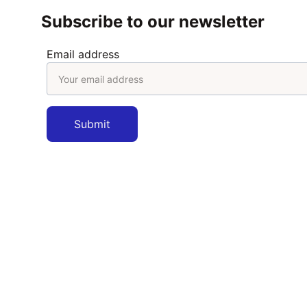
Subscribe to our newsletter
Email address
Submit