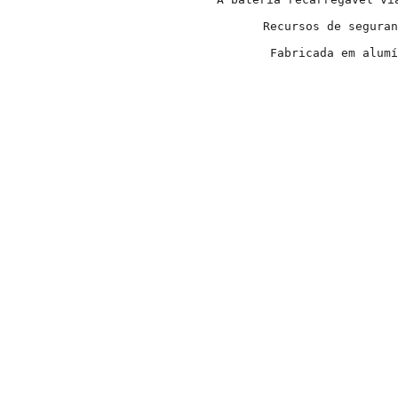
Recursos de seguran
Fabricada em alumí