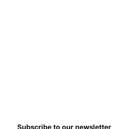
Subscribe to our newsletter