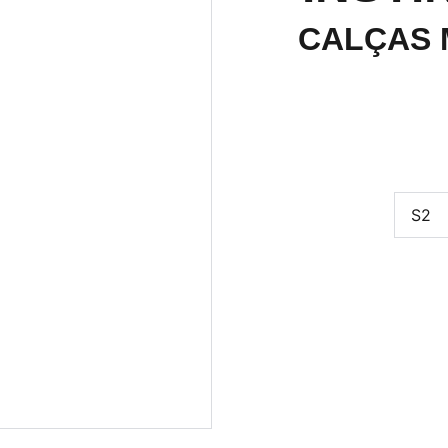
CALÇAS 