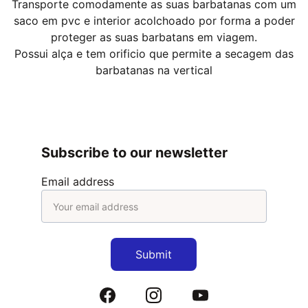
Transporte comodamente as suas barbatanas com um
saco em pvc e interior acolchoado por forma a poder
proteger as suas barbatans em viagem.
Possui alça e tem orificio que permite a secagem das
barbatanas na vertical
Subscribe to our newsletter
Email address
Submit